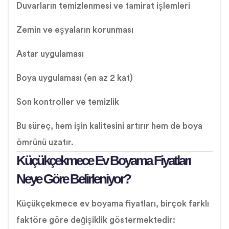
Duvarların temizlenmesi ve tamirat işlemleri
Zemin ve eşyaların korunması
Astar uygulaması
Boya uygulaması (en az 2 kat)
Son kontroller ve temizlik
Bu süreç, hem işin kalitesini artırır hem de boya
ömrünü uzatır.
Küçükçekmece Ev Boyama Fiyatları
Neye Göre Belirleniyor?
Küçükçekmece ev boyama fiyatları, birçok farklı
faktöre göre değişiklik göstermektedir: