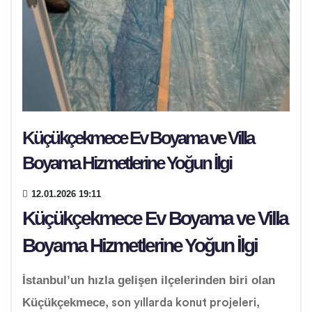
Küçükçekmece Ev Boyama ve Villa
Boyama Hizmetlerine Yoğun İlgi
12.01.2026 19:11
Küçükçekmece Ev Boyama ve Villa
Boyama Hizmetlerine Yoğun İlgi
İstanbul’un hızla gelişen ilçelerinden biri olan
Küçükçekmece
, son yıllarda konut projeleri,