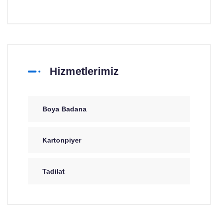
Hizmetlerimiz
Boya Badana
Kartonpiyer
Tadilat