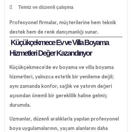
Temiz ve düzenli çalışma
Profesyonel firmalar, müşterilerine hem teknik
destek hem de renk danışmanlığı sunar.
Küçükçekmece Ev ve Villa Boyama
Hizmetleri Değer Kazandırıyor
Küçükçekmece’de ev boyama ve villa boyama
hizmetleri, yalnızca estetik bir yenileme değil;
aynı zamanda konfor, sağlık ve yatırım değeri
açısından önemli bir gereklilik haline gelmiş
durumda.
Uzmanlar, düzenli aralıklarla yapılan profesyonel
boya uygulamalarının, yaşam alanlarını daha