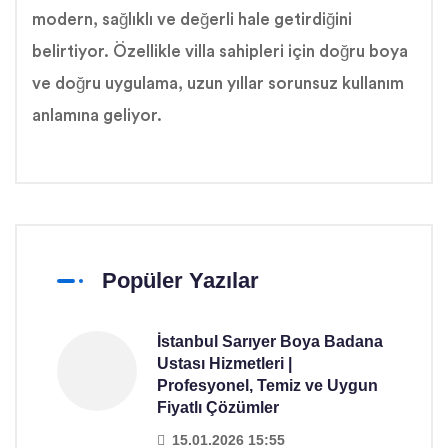
modern, sağlıklı ve değerli hale getirdiğini
belirtiyor. Özellikle villa sahipleri için doğru boya
ve doğru uygulama, uzun yıllar sorunsuz kullanım
anlamına geliyor.
Popüler Yazılar
İstanbul Sarıyer Boya Badana
Ustası Hizmetleri |
Profesyonel, Temiz ve Uygun
Fiyatlı Çözümler
15.01.2026 15:55