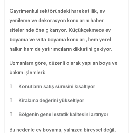
Gayrimenkul sektöründeki hareketlilik, ev
yenileme ve dekorasyon konularını haber
Küçükçekmece ev
sitelerinde öne çıkarıyor.
boyama ve villa boyama
konuları, hem yerel
halkın hem de yatırımcıların dikkatini çekiyor.
Uzmanlara göre, düzenli olarak yapılan boya ve
bakım işlemleri:
Konutların satış süresini kısaltıyor
Kiralama değerini yükseltiyor
Bölgenin genel estetik kalitesini artırıyor
Bu nedenle ev boyama, yalnızca bireysel değil,