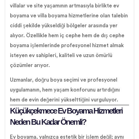
villalar ve site yaşamının artmasıyla birlikte ev
boyama ve villa boyama hizmetlerine olan talebin
ciddi şekilde yükseldiği bölgeler arasında yer
alıyor. Özellikle hem iç cephe hem de dış cephe
boyama işlemlerinde profesyonel hizmet almak
isteyen ev sahipleri, kaliteli ve uzun ömürlü
çözümler arıyor.
Uzmanlar, doğru boya seçimi ve profesyonel
uygulamanın, hem yaşam konforunu artırdığını
hem de evin değerini yükselttiğini vurguluyor.
Küçükçekmece Ev Boyama Hizmetleri
Neden Bu Kadar Önemli?
Ev boyama, yalnızca estetik bir işlem değil; aynı