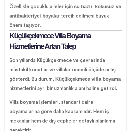
su bazlı, kokusuz ve
Özellikle çocuklu aileler için
antibakteriyel boyalar
tercih edilmesi büyük
önem taşıyor.
Küçükçekmece Villa Boyama
Hizmetlerine Artan Talep
Son yıllarda Küçükçekmece ve çevresinde
müstakil konutlar ve villalar önemli ölçüde artış
Küçükçekmece villa boyama
gösterdi. Bu durum,
hizmetlerini ayrı bir uzmanlık alanı haline getirdi.
Villa boyama işlemleri, standart daire
boyamalarına göre daha kapsamlıdır. Hem iç
mekanlar hem de dış cepheler detaylı planlama
gerektirir.