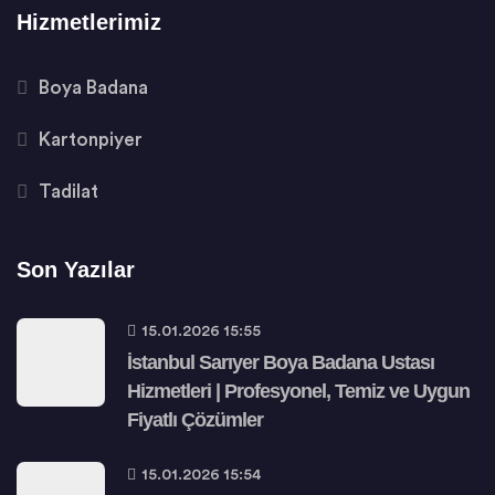
Hizmetlerimiz
Boya Badana
Kartonpiyer
Tadilat
Son Yazılar
15.01.2026 15:55
İstanbul Sarıyer Boya Badana Ustası
Hizmetleri | Profesyonel, Temiz ve Uygun
Fiyatlı Çözümler
15.01.2026 15:54