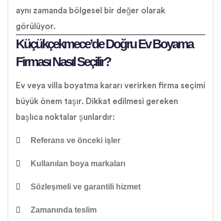
aynı zamanda bölgesel bir değer olarak
görülüyor.
Küçükçekmece’de Doğru Ev Boyama
Firması Nasıl Seçilir?
Ev veya villa boyatma kararı verirken firma seçimi
büyük önem taşır. Dikkat edilmesi gereken
başlıca noktalar şunlardır:
Referans ve önceki işler
Kullanılan boya markaları
Sözleşmeli ve garantili hizmet
Zamanında teslim