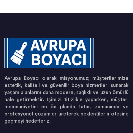
Avrupa Boyacı olarak misyonumuz; müşterilerimize
estetik, kaliteli ve güvenilir boya hizmetleri sunarak
yaşam alanlarını daha modern, sağlıklı ve uzun ömürlü
hale getirmektir. İşimizi titizlikle yaparken, müşteri
memnuniyetini en ön planda tutar, zamanında ve
profesyonel çözümler üreterek beklentilerin ötesine
geçmeyi hedefleriz.