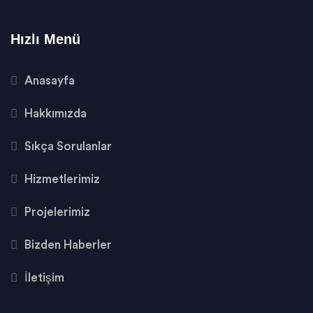
Hızlı Menü
Anasayfa
Hakkımızda
Sıkça Sorulanlar
Hizmetlerimiz
Projelerimiz
Bizden Haberler
İletişim