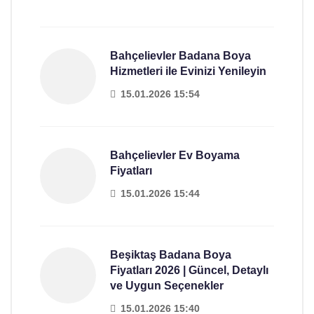
Bahçelievler Badana Boya
Hizmetleri ile Evinizi Yenileyin
15.01.2026 15:54
Bahçelievler Ev Boyama
Fiyatları
15.01.2026 15:44
Beşiktaş Badana Boya
Fiyatları 2026 | Güncel, Detaylı
ve Uygun Seçenekler
15.01.2026 15:40