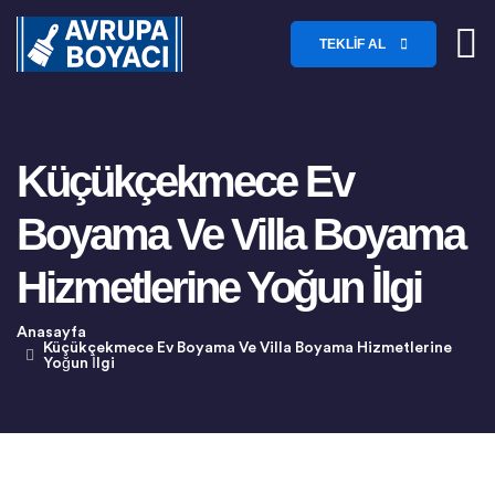
TEKLIF AL
Küçükçekmece Ev
Boyama Ve Villa Boyama
Hizmetlerine Yoğun İlgi
Anasayfa
Küçükçekmece Ev Boyama Ve Villa Boyama Hizmetlerine
Yoğun İlgi