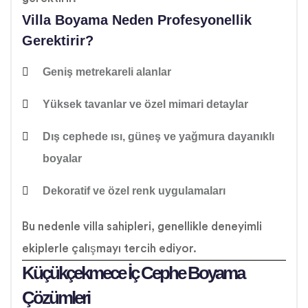
Villa Boyama Neden Profesyonellik
Gerektirir?
Geniş metrekareli alanlar
Yüksek tavanlar ve özel mimari detaylar
Dış cephede
ısı, güneş ve yağmura dayanıklı
boyalar
Dekoratif ve özel renk uygulamaları
Bu nedenle villa sahipleri, genellikle deneyimli
ekiplerle çalışmayı tercih ediyor.
Küçükçekmece İç Cephe Boyama
Çözümleri