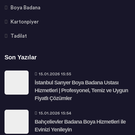
Boya Badana
Kartonpiyer
Tadilat
Son Yazılar
15.01.2026 15:55
İstanbul Sarıyer Boya Badana Ustası
Hizmetleri | Profesyonel, Temiz ve Uygun
Fiyatlı Çözümler
15.01.2026 15:54
Bahçelievler Badana Boya Hizmetleri ile
Evinizi Yenileyin