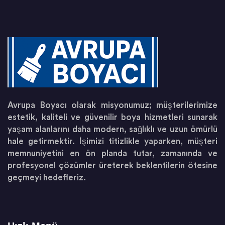
Avrupa Boyacı olarak misyonumuz; müşterilerimize
estetik, kaliteli ve güvenilir boya hizmetleri sunarak
yaşam alanlarını daha modern, sağlıklı ve uzun ömürlü
hale getirmektir. İşimizi titizlikle yaparken, müşteri
memnuniyetini en ön planda tutar, zamanında ve
profesyonel çözümler üreterek beklentilerin ötesine
geçmeyi hedefleriz.