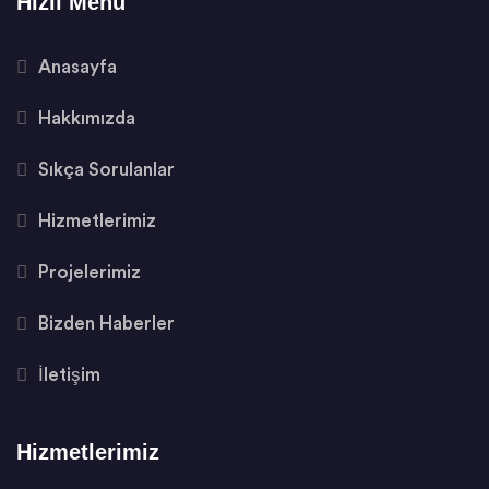
Hızlı Menü
Anasayfa
Hakkımızda
Sıkça Sorulanlar
Hizmetlerimiz
Projelerimiz
Bizden Haberler
İletişim
Hizmetlerimiz