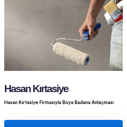
Hasan Kırtasiye
Hasan Kırtasiye Firmasıyla Boya Badana Anlaşması