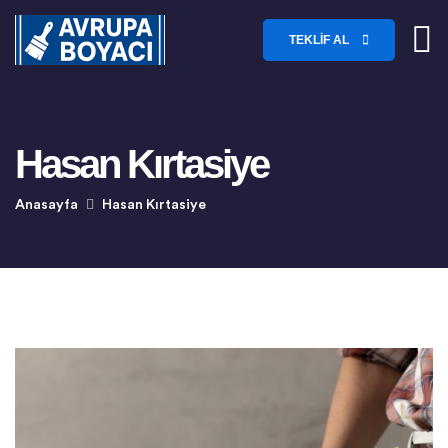
TEKLIF AL
Hasan Kırtasiye
Anasayfa
Hasan Kırtasiye